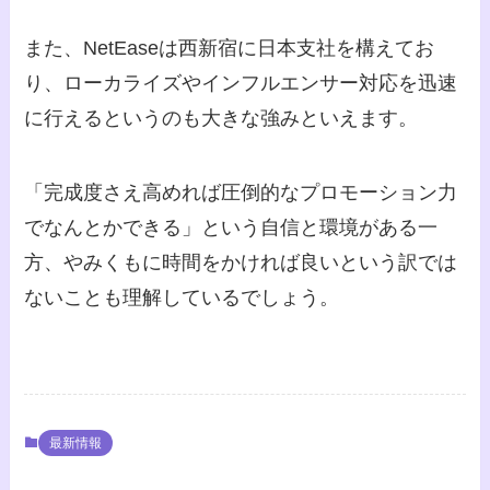
また、NetEaseは西新宿に日本支社を構えてお
り、ローカライズやインフルエンサー対応を迅速
に行えるというのも大きな強みといえます。
「完成度さえ高めれば圧倒的なプロモーション力
でなんとかできる」という自信と環境がある一
方、やみくもに時間をかければ良いという訳では
ないことも理解しているでしょう。
最新情報