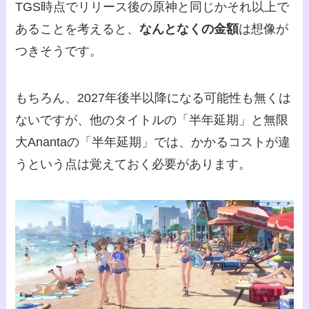
TGS時点でリリース後の原神と同じかそれ以上で
あることを考えると、
なんとなくの金額
は想像が
つきそうです。
もちろん、2027年後半以降になる可能性も無くは
ないですが、他のタイトルの「半年延期」と無限
大Anantaの「半年延期」では、かかるコストが違
うという点は覚えておく必要があります。