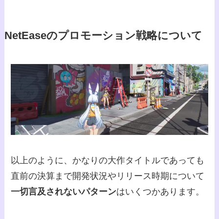
NetEaseのプロモーション戦略について
以上のように、かなりの大作タイトルであっても
直前の決算まで開発状況やリリース時期について
一切言及されないパターン
はいくつかあります。