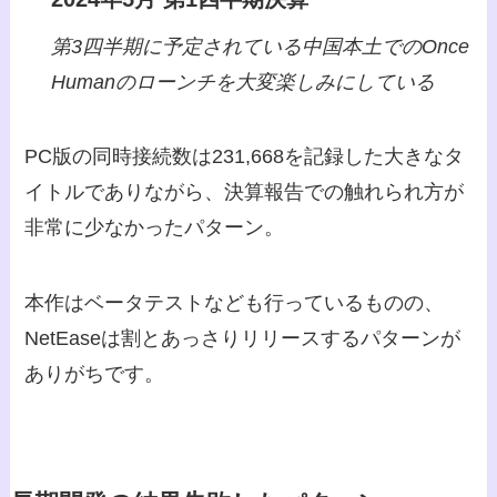
第3四半期に予定されている中国本土でのOnce
Humanのローンチを大変楽しみにしている
PC版の同時接続数は231,668を記録した大きなタ
イトルでありながら、決算報告での触れられ方が
非常に少なかったパターン。
本作はベータテストなども行っているものの、
NetEaseは割とあっさりリリースするパターンが
ありがちです。