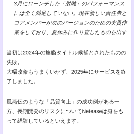
3月にローンチした「射雕」のパフォーマンス
には全く満足していない。
現在新しい責任者と
コアメンバーが次のバージョンのための突貫作
業をしており、夏休みに作り直したものを出す
当初は2024年の旗艦タイトル候補とされたものの
失敗。
大幅改修もうまくいかず、2025年にサービスを終
了しました。
風燕伝のような「品質向上」の成功例がある一
方、長期開発のリスクについてNeteaseは身をも
って経験しているといえます。