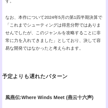
す。
なお、本作について2024年5月の第1四半期決算で
「これまでシューティングは得意分野ではありま
せんでしたが、このジャンルを攻略することに非
常に力を入れてきました」としており、決して容
易な開発ではなかったと考えられます。
予定よりも遅れたパターン
風燕伝:Where Winds Meet (燕云十六声)