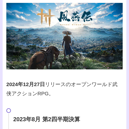
2024年12月27日
リリースのオープンワールド武
侠アクションRPG。
2023年8月 第2四半期決算