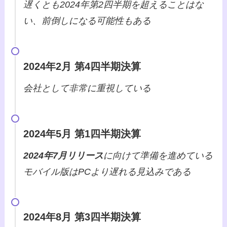
遅くとも2024年第2四半期を超えることはな
い、前倒しになる可能性もある
2024年2月 第4四半期決算
会社として非常に重視している
2024年5月 第1四半期決算
2024年7月リリース
に向けて準備を進めている
モバイル版はPCより遅れる見込みである
2024年8月 第3四半期決算