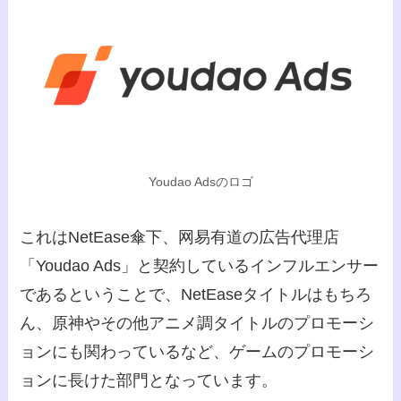
Youdao Adsのロゴ
これはNetEase傘下、网易有道の広告代理店
「Youdao Ads」と契約しているインフルエンサー
であるということで、NetEaseタイトルはもちろ
ん、原神やその他アニメ調タイトルのプロモーシ
ョンにも関わっているなど、ゲームのプロモーシ
ョンに長けた部門となっています。