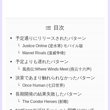
目次
予定通りにリリースされたパターン
Justice Online (逆水寒) モバイル版
Marvel Rivals (漫威争锋)
予定よりも遅れたパターン
風燕伝:Where Winds Meet (燕云十六声)
決算であまり触れられなかったパターン
Once Human (七日世界)
長期開発の結果失敗したパターン
The Condor Heroes (射雕)