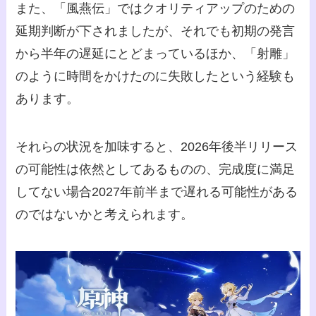
また、「風燕伝」ではクオリティアップのための
延期判断が下されましたが、それでも初期の発言
から半年の遅延にとどまっているほか、「射雕」
のように時間をかけたのに失敗したという経験も
あります。
それらの状況を加味すると、2026年後半リリース
の可能性は依然としてあるものの、完成度に満足
してない場合2027年前半まで遅れる可能性がある
のではないかと考えられます。