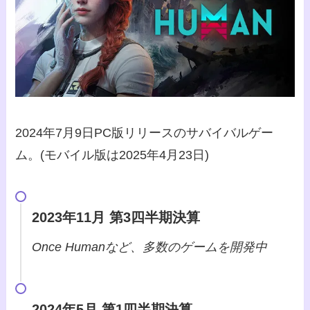
2024年7月9日PC版リリースのサバイバルゲー
ム。(モバイル版は2025年4月23日)
2023年11月 第3四半期決算
Once Humanなど、多数のゲームを開発中
2024年5月 第1四半期決算