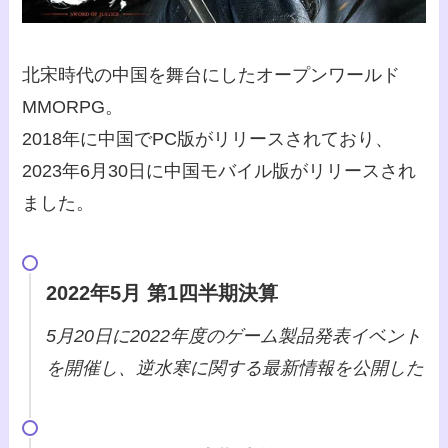
北宋時代の中国を舞台にしたオープンワールド
MMORPG。
2018年に中国でPC版がリリースされており、
2023年6月30日に中国モバイル版がリリースされ
ました。
2022年5月 第1四半期決算
5月20日に2022年度のゲーム製品発表イベント
を開催し、逆水寒に関する最新情報を公開した