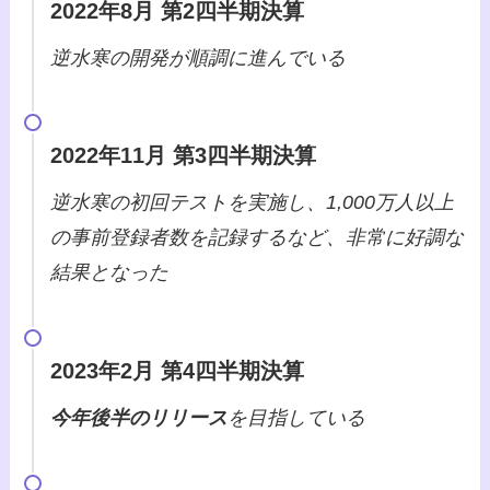
2022年8月 第2四半期決算
逆水寒の開発が順調に進んでいる
2022年11月 第3四半期決算
逆水寒の初回テストを実施し、1,000万人以上
の事前登録者数を記録するなど、非常に好調な
結果となった
2023年2月 第4四半期決算
今年後半のリリース
を目指している