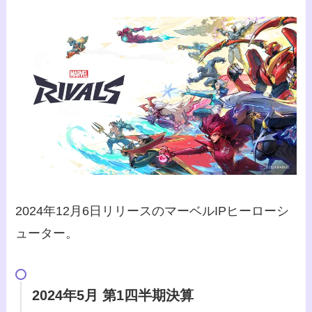
2024年12月6日リリースのマーベルIPヒーローシ
ューター。
2024年5月 第1四半期決算