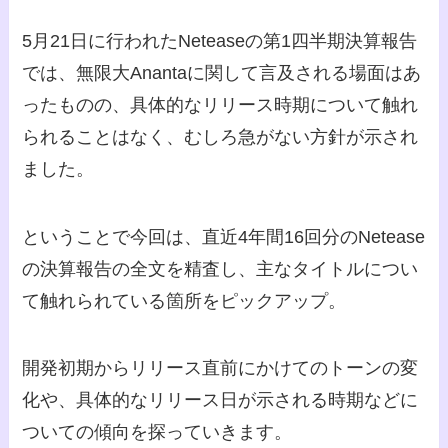
5月21日に行われたNeteaseの第1四半期決算報告
では、無限大Anantaに関して言及される場面はあ
ったものの、具体的なリリース時期について触れ
られることはなく、むしろ急がない方針が示され
ました。
ということで今回は、直近4年間16回分のNetease
の決算報告の全文を精査し、主なタイトルについ
て触れられている箇所をピックアップ。
開発初期からリリース直前にかけてのトーンの変
化や、具体的なリリース日が示される時期などに
ついての傾向を探っていきます。