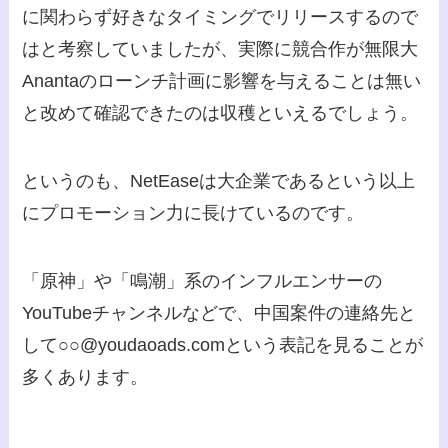
に関わらず好きなタイミングでリリースするので
はと考察していましたが、実際に競合作が無限大
Anantaのローンチ計画に影響を与えることは無い
と改めて確認できたのは収穫といえるでしょう。
というのも、NetEaseは大企業であるという以上
にプロモーション力に長けているのです。
「原神」や「鳴潮」系のインフルエンサーの
YouTubeチャンネルなどで、中国案件の連絡先と
して○○@youdaoads.comという表記を見ることが
多くあります。