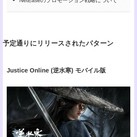
NetEaseのプロモーション戦略について
予定通りにリリースされたパターン
Justice Online (逆水寒) モバイル版