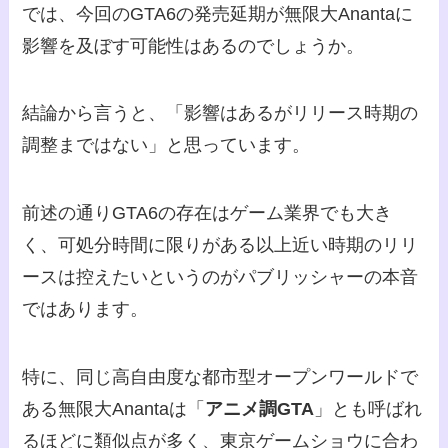
では、今回のGTA6の発売延期が無限大Anantaに
影響を及ぼす可能性はあるのでしょうか。
結論から言うと、「影響はあるがリリース時期の
調整まではない」と思っています。
前述の通りGTA6の存在はゲーム業界でも大き
く、可処分時間に限りがある以上近い時期のリリ
ースは控えたいというのがパブリッシャーの本音
ではあります。
特に、同じ高自由度な都市型オープンワールドで
ある無限大Anantaは「
アニメ調GTA
」とも呼ばれ
るほどに類似点が多く、東京ゲームショウに合わ