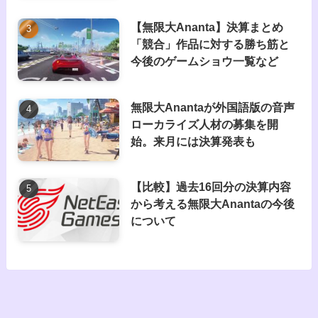
【無限大Ananta】決算まとめ
「競合」作品に対する勝ち筋と
今後のゲームショウ一覧など
無限大Anantaが外国語版の音声
ローカライズ人材の募集を開
始。来月には決算発表も
【比較】過去16回分の決算内容
から考える無限大Anantaの今後
について