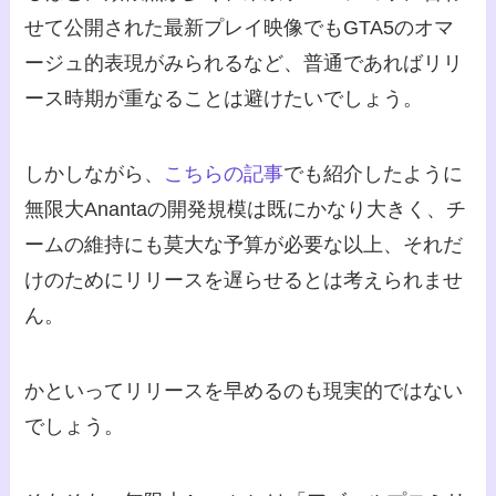
せて公開された最新プレイ映像でもGTA5のオマ
ージュ的表現がみられるなど、普通であればリリ
ース時期が重なることは避けたいでしょう。
しかしながら、
こちらの記事
でも紹介したように
無限大Anantaの開発規模は既にかなり大きく、チ
ームの維持にも莫大な予算が必要な以上、それだ
けのためにリリースを遅らせるとは考えられませ
ん。
かといってリリースを早めるのも現実的ではない
でしょう。