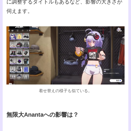
に調整するタイトルもあるなど、影響の大きさが
伺えます。
着せ替えの様子も似ている。
無限大Anantaへの影響は？