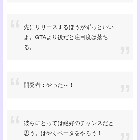
先にリリースするほうがずっといい
よ。GTAより後だと注目度は落ち
る。
開発者：やった～！
彼らにとっては絶好のチャンスだと
思う。はやくベータをやろう！