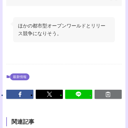
ほかの都市型オープンワールドとリリー
ス競争になりそう。
最新情報
関連記事