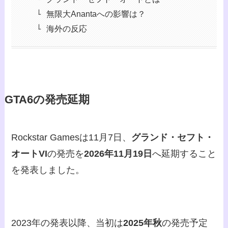
無限大Anantaへの影響は？
海外の反応
GTA6の発売延期
Rockstar Gamesは11月7日、
グランド・セフト・
オートVI
の発売を
2026年11月19日
へ延期すること
を発表しました。
2023年の発表以降、当初は
2025年秋
の発売予定