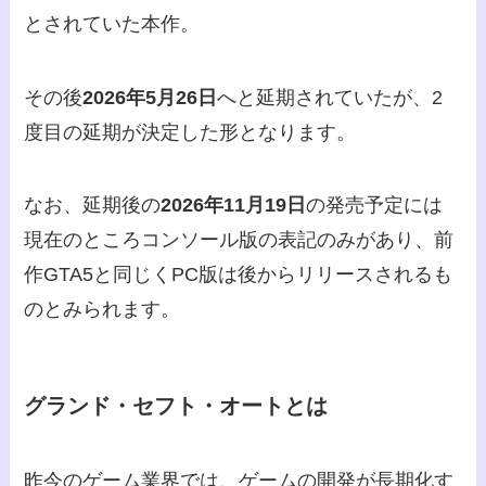
とされていた本作。
その後
2026年5月26日
へと延期されていたが、2
度目の延期が決定した形となります。
なお、延期後の
2026年11月19日
の発売予定には
現在のところコンソール版の表記のみがあり、前
作GTA5と同じくPC版は後からリリースされるも
のとみられます。
グランド・セフト・オートとは
昨今のゲーム業界では、ゲームの開発が長期化す