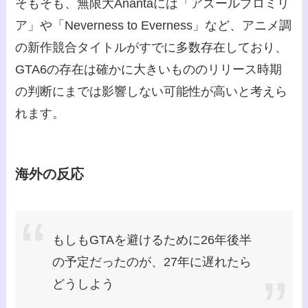
そもそも、無限大Anantaには「アズールプロミリ
ア」や「Neverness to Everness」など、アニメ調
の新作競合タイトルがすでに多数存在しており、
GTA6の存在は確かに大きいもののリリース時期
の判断にまでは影響しない可能性が高いと考えら
れます。
海外の反応
もしもGTAを避けるために26年後半
の予定だったのが、27年に遅れたら
どうしよう