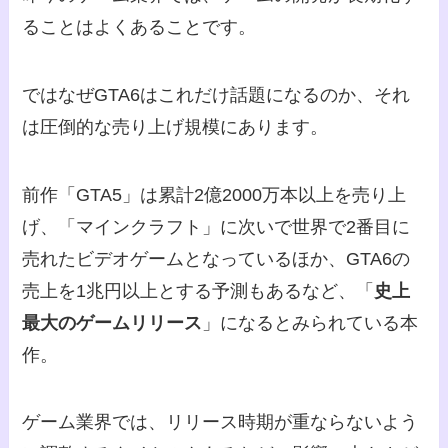
ることはよくあることです。
ではなぜGTA6はこれだけ話題になるのか、それ
は圧倒的な売り上げ規模にあります。
前作「GTA5」は累計2億2000万本以上を売り上
げ、「マインクラフト」に次いで世界で2番目に
売れたビデオゲームとなっているほか、GTA6の
売上を1兆円以上とする予測もあるなど、「
史上
最大のゲームリリース
」になるとみられている本
作。
ゲーム業界では、リリース時期が重ならないよう